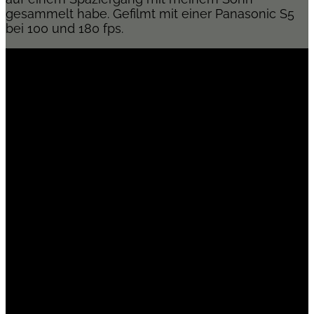
gesammelt habe. Gefilmt mit einer Panasonic S5
bei 100 und 180 fps.