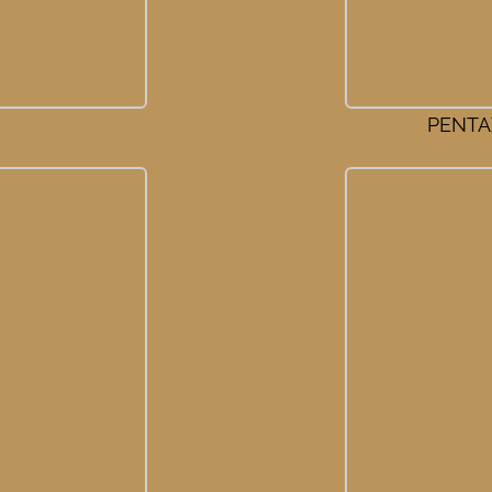
PENTAX