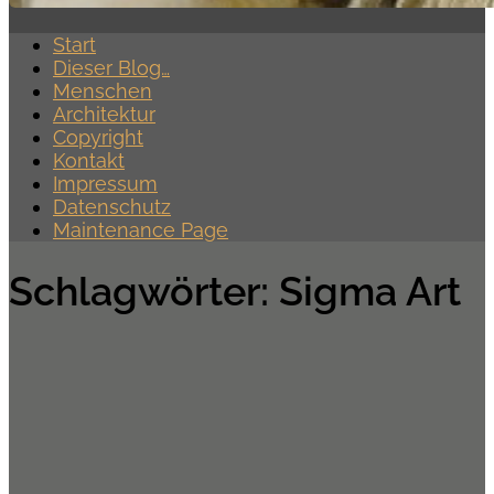
Start
Dieser Blog…
Menschen
Architektur
Copyright
Kontakt
Impressum
Datenschutz
Maintenance Page
Schlagwörter:
Sigma Art