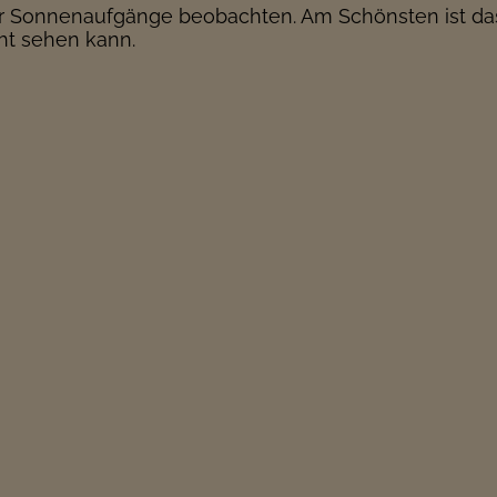
er Sonnenaufgänge beobachten. Am Schönsten ist da
ht sehen kann.