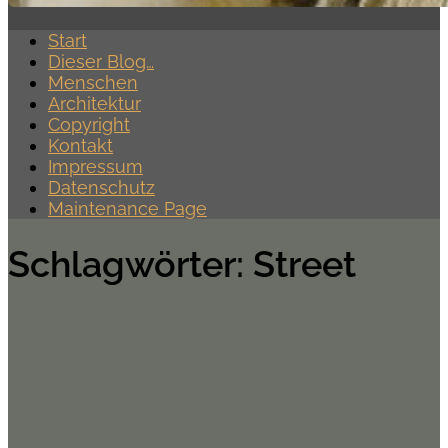
Start
Dieser Blog…
Menschen
Architektur
Copyright
Kontakt
Impressum
Datenschutz
Maintenance Page
Schlagwörter:
Street