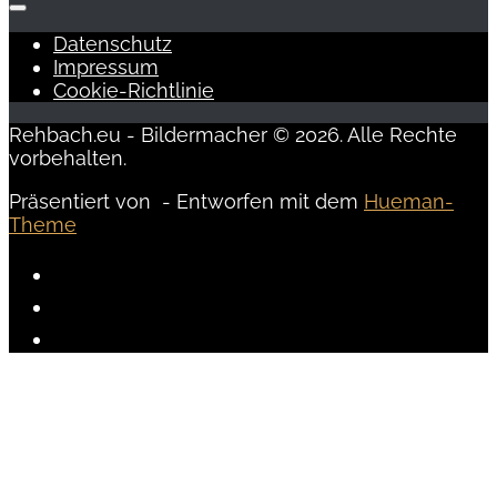
Datenschutz
Impressum
Cookie-Richtlinie
Rehbach.eu - Bildermacher © 2026. Alle Rechte
vorbehalten.
Präsentiert von
- Entworfen mit dem
Hueman-
Theme