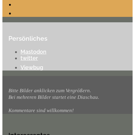
Persönliches
Mastodon
twitter
Viewbug
Bitte Bilder anklicken zum Vergrößern.
Bei mehreren Bilder startet eine Diaschau.
Kommentare sind willkommen!