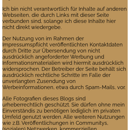
Ich bin nicht verantwortlich für Inhalte auf anderen
Webseiten, die durch Links mit dieser Seite
verbunden sind, solange ich diese Inhalte hier
nicht direkt wiedergebe.
Der Nutzung von im Rahmen der
Impressumspflicht veröffentlichten Kontaktdaten
durch Dritte zur Übersendung von nicht
ausdrücklich angeforderter Werbung und
Informationsmaterialien wird hiermit ausdrücklich
widersprochen. Der Betreiber der Seite behält sich
ausdrücklich rechtliche Schritte im Falle der
unverlangten Zusendung von
Werbeinformationen, etwa durch Spam-Mails, vor.
Alle Fotografien dieses Blogs sind
urheberrechtlich geschützt. Sie dürfen ohne mein
Einverständis zu benötigen lediglich im privaten
Umfeld genutzt werden. Alle weiteren Nutzungen
wie z.B. Veröffentlichungen in Communitys,
(sozialen) Netzwerken, kommerziellen