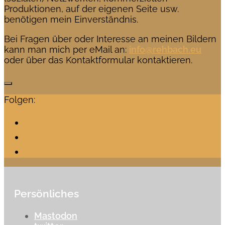
Produktionen, auf der eigenen Seite usw.
benötigen mein Einverständnis.
Bei Fragen über oder Interesse an meinen Bildern
kann man mich per eMail an:
info@rehbach.eu
oder über das Kontaktformular kontaktieren.
Folgen:
Persönliches
Mastodon