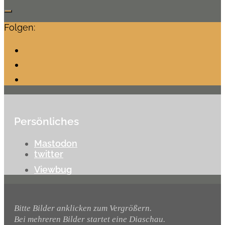
Folgen:
Persönliches
Mastodon
twitter
Viewbug
Bitte Bilder anklicken zum Vergrößern.
Bei mehreren Bilder startet eine Diaschau.