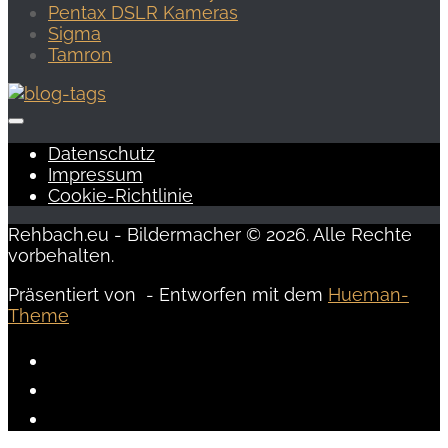
Pentax DSLR Kameras
Sigma
Tamron
Datenschutz
Impressum
Cookie-Richtlinie
Rehbach.eu - Bildermacher © 2026. Alle Rechte
vorbehalten.
Präsentiert von
- Entworfen mit dem
Hueman-
Theme