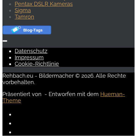
Pentax DSLR Kameras
Sigma
Tamron
Datenschutz
Impressum
Cookie-Richtlinie
Rehbach.eu - Bildermacher © 2026. Alle Rechte
vorbehalten.
Präsentiert von
- Entworfen mit dem
Hueman-
Theme