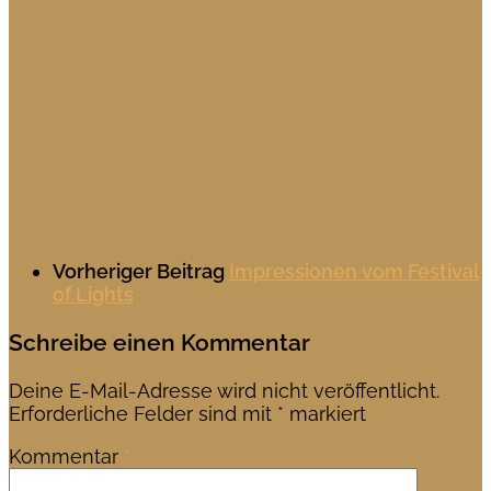
Vorheriger Beitrag
Impressionen vom Festival
of Lights
Schreibe einen Kommentar
Deine E-Mail-Adresse wird nicht veröffentlicht.
Erforderliche Felder sind mit
*
markiert
Kommentar
*