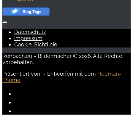
Datenschutz
Impressum
Cookie-Richtlinie
Rehbach.eu - Bildermacher © 2026. Alle Rechte
vorbehalten.
Präsentiert von
- Entworfen mit dem
Hueman-
Theme