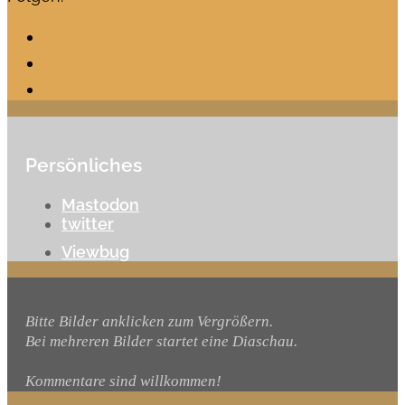
Persönliches
Mastodon
twitter
Viewbug
Bitte Bilder anklicken zum Vergrößern.
Bei mehreren Bilder startet eine Diaschau.
Kommentare sind willkommen!