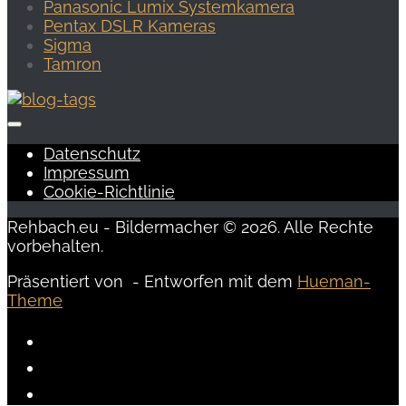
Panasonic Lumix Systemkamera
Pentax DSLR Kameras
Sigma
Tamron
Datenschutz
Impressum
Cookie-Richtlinie
Rehbach.eu - Bildermacher © 2026. Alle Rechte
vorbehalten.
Präsentiert von
- Entworfen mit dem
Hueman-
Theme