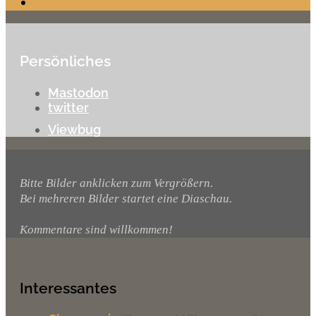
Persönliches
Mastodon
twitter
Viewbug
Bitte Bilder anklicken zum Vergrößern.
Bei mehreren Bilder startet eine Diaschau.
Kommentare sind willkommen!
Interessantes