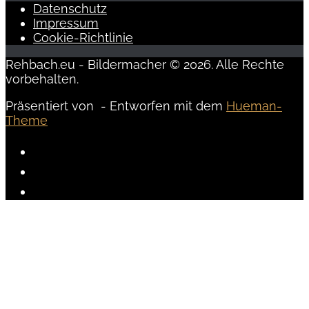
Datenschutz
Impressum
Cookie-Richtlinie
Rehbach.eu - Bildermacher © 2026. Alle Rechte
vorbehalten.
Präsentiert von
- Entworfen mit dem
Hueman-
Theme