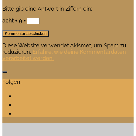
Bitte gib eine Antwort in Ziffern ein:
acht + 9 =
Diese Website verwendet Akismet, um Spam zu
reduzieren.
Erfahre, wie deine Kommentardaten
verarbeitet werden.
Folgen: