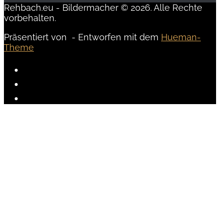
Rehbach.eu - Bildermacher © 2026. Alle Rechte
vorbehalten.
Präsentiert von
- Entworfen mit dem
Hueman-
Theme