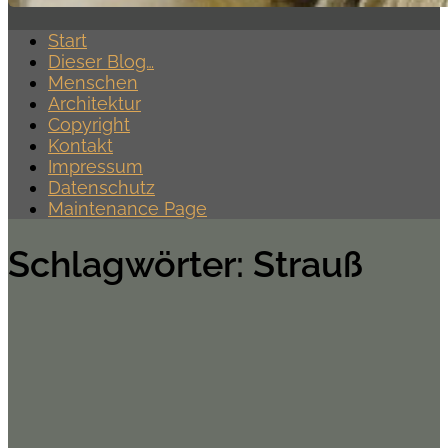
Start
Dieser Blog…
Menschen
Architektur
Copyright
Kontakt
Impressum
Datenschutz
Maintenance Page
Schlagwörter:
Strauß