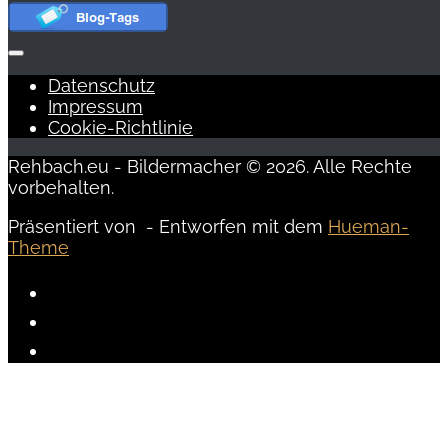
Datenschutz
Impressum
Cookie-Richtlinie
Rehbach.eu - Bildermacher © 2026. Alle Rechte
vorbehalten.
Präsentiert von
- Entworfen mit dem
Hueman-
Theme