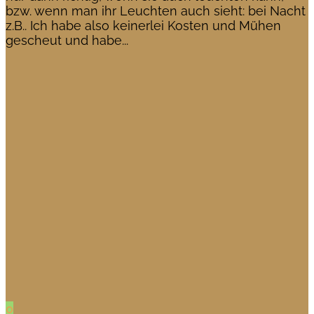
bzw. wenn man ihr Leuchten auch sieht: bei Nacht
z.B.. Ich habe also keinerlei Kosten und Mühen
gescheut und habe...
0