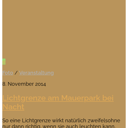
0
Foto
/
Veranstaltung
8. November 2014
Lichtgrenze am Mauerpark bei
Nacht
So eine Lichtgrenze wirkt natürlich zweifelsohne
nur dann richtig, wenn sie auch leuchten kann,