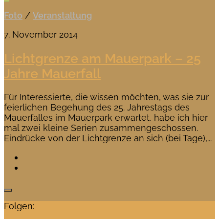
Foto
/
Veranstaltung
7. November 2014
Lichtgrenze am Mauerpark – 25
Jahre Mauerfall
Für Interessierte, die wissen möchten, was sie zur
feierlichen Begehung des 25. Jahrestags des
Mauerfalles im Mauerpark erwartet, habe ich hier
mal zwei kleine Serien zusammengeschossen.
Eindrücke von der Lichtgrenze an sich (bei Tage),...
Folgen: