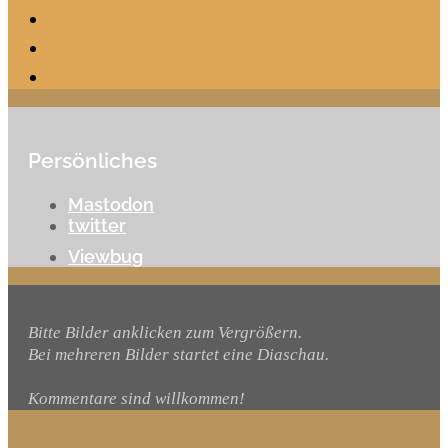
Persönliches
Mastodon
twitter
Viewbug
Bitte Bilder anklicken zum Vergrößern.
Bei mehreren Bilder startet eine Diaschau.
Kommentare sind willkommen!