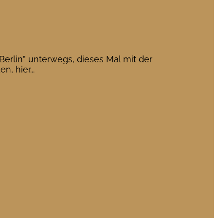
erlin” unterwegs, dieses Mal mit der
, hier...