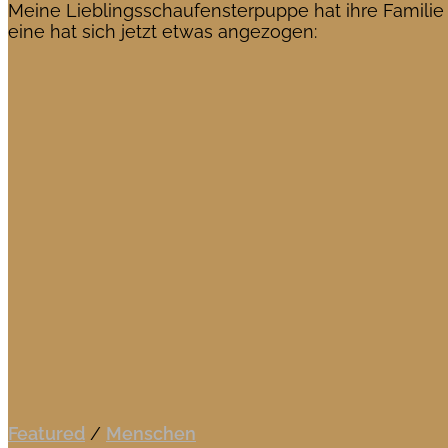
Meine Lieblingsschaufensterpuppe hat ihre Familie mi
eine hat sich jetzt etwas angezogen:
Featured
/
Menschen