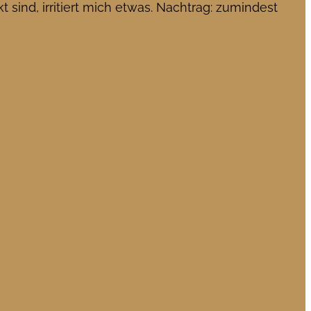
 sind, irritiert mich etwas. Nachtrag: zumindest